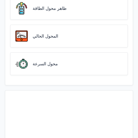
ظاهر محول الطاقة
المحول الحالي
محول السرعة