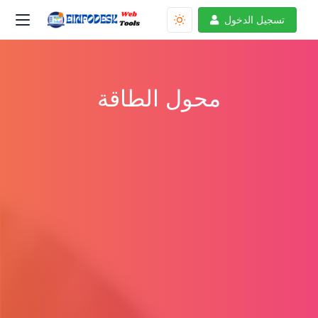
تسجيل الدخول
محول الطاقة