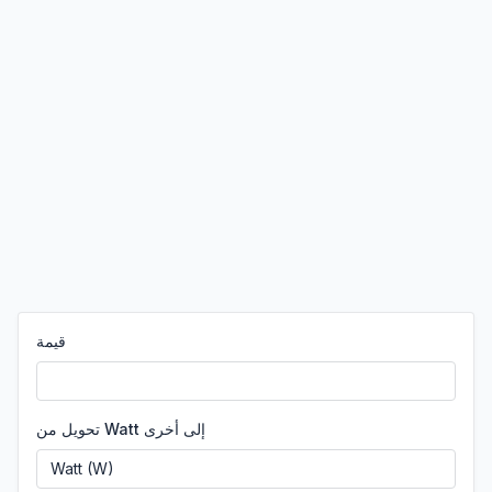
قيمة
تحويل من Watt إلى أخرى