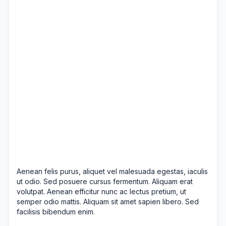
Aenean felis purus, aliquet vel malesuada egestas, iaculis
ut odio. Sed posuere cursus fermentum. Aliquam erat
volutpat. Aenean efficitur nunc ac lectus pretium, ut
semper odio mattis. Aliquam sit amet sapien libero. Sed
facilisis bibendum enim.