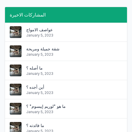
المشاركات الاخيرة
عواصف الامواج
January 5, 2023
شقة جميلة ومريحة
January 5, 2023
ما أصله ؟
January 5, 2023
أين أجده ؟
January 5, 2023
ما هو "لوريم إيبسوم" ؟
January 5, 2023
ما فائدته ؟
January 5, 2023