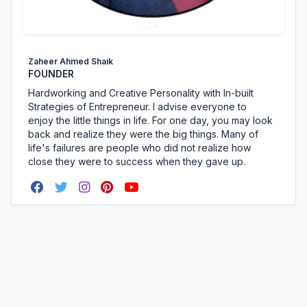
Zaheer Ahmed Shaik
FOUNDER
Hardworking and Creative Personality with In-built
Strategies of Entrepreneur. I advise everyone to
enjoy the little things in life. For one day, you may look
back and realize they were the big things. Many of
life's failures are people who did not realize how
close they were to success when they gave up.