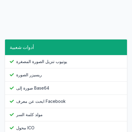
أدوات شعبية
يوتيوب تنزيل الصورة المصغرة
ريسيزر الصورة
صورة إلى Base64
ابحث عن معرف Facebook
مولد كلمة السر
محول ICO