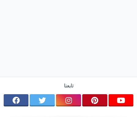
تابعنا