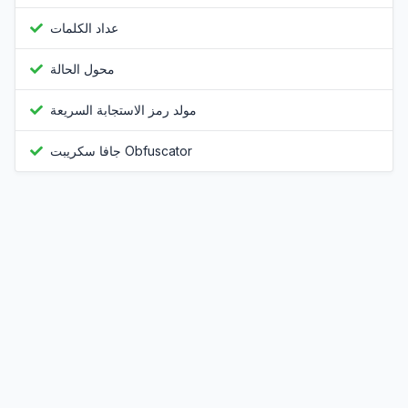
عداد الكلمات
محول الحالة
مولد رمز الاستجابة السريعة
جافا سكريبت Obfuscator