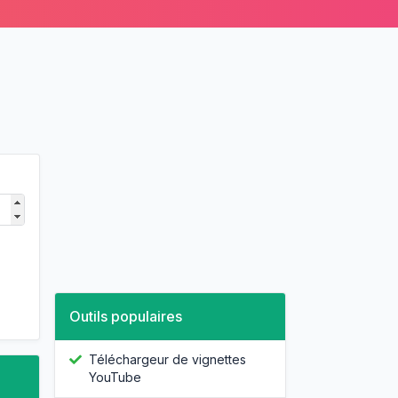
Outils populaires
Téléchargeur de vignettes
YouTube