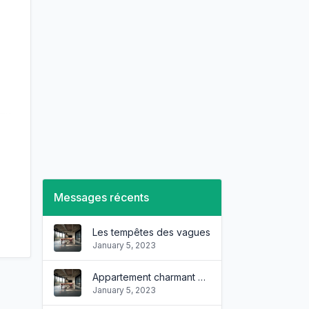
Messages récents
Les tempêtes des vagues
January 5, 2023
Appartement charmant et confortable
January 5, 2023