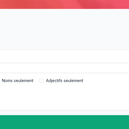
Noms seulement
Adjectifs seulement