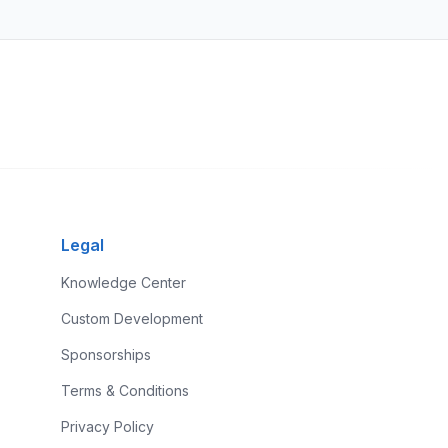
Legal
Knowledge Center
Custom Development
Sponsorships
Terms & Conditions
Privacy Policy