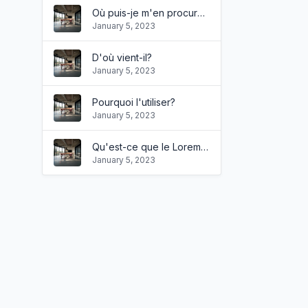
Où puis-je m'en procurer?
January 5, 2023
D'où vient-il?
January 5, 2023
Pourquoi l'utiliser?
January 5, 2023
Qu'est-ce que le Lorem Ipsum?
January 5, 2023