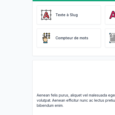
Texte à Slug
Compteur de mots
Aenean felis purus, aliquet vel malesuada ege
volutpat. Aenean efficitur nunc ac lectus pretiu
bibendum enim.