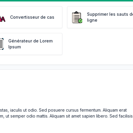
Supprimer les sauts d
Convertisseur de cas
ligne
Générateur de Lorem
Ipsum
stas, iaculis ut odio. Sed posuere cursus fermentum. Aliquam erat
m, ut semper odio mattis. Aliquam sit amet sapien libero. Sed facilisis