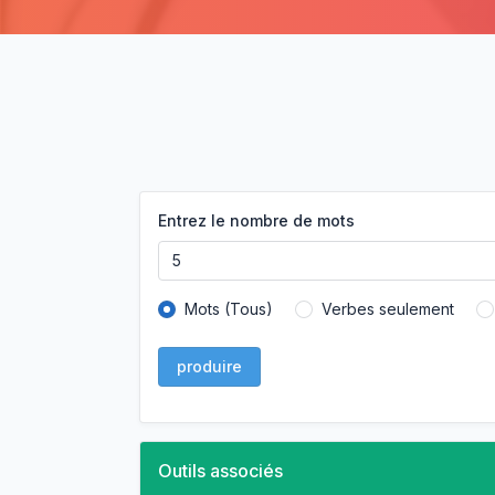
Entrez le nombre de mots
Mots (Tous)
Verbes seulement
produire
Outils associés