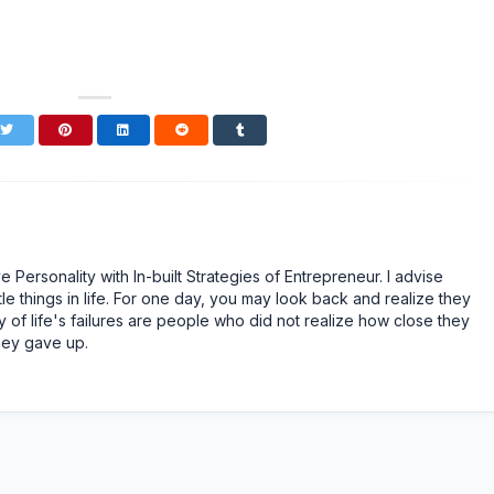
Personality with In-built Strategies of Entrepreneur. I advise
tle things in life. For one day, you may look back and realize they
 of life's failures are people who did not realize how close they
hey gave up.