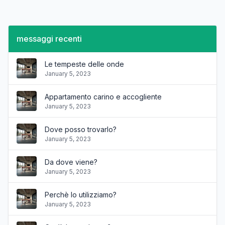
messaggi recenti
Le tempeste delle onde
January 5, 2023
Appartamento carino e accogliente
January 5, 2023
Dove posso trovarlo?
January 5, 2023
Da dove viene?
January 5, 2023
Perchè lo utilizziamo?
January 5, 2023