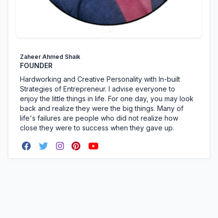
Zaheer Ahmed Shaik
FOUNDER
Hardworking and Creative Personality with In-built
Strategies of Entrepreneur. I advise everyone to
enjoy the little things in life. For one day, you may look
back and realize they were the big things. Many of
life's failures are people who did not realize how
close they were to success when they gave up.