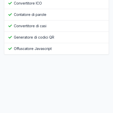
Convertitore ICO
Contatore di parole
Convertitore di casi
Generatore di codici QR
Offuscatore Javascript