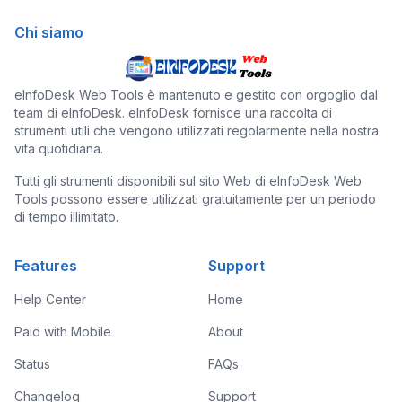
Chi siamo
eInfoDesk Web Tools è mantenuto e gestito con orgoglio dal
team di eInfoDesk. eInfoDesk fornisce una raccolta di
strumenti utili che vengono utilizzati regolarmente nella nostra
vita quotidiana.
Tutti gli strumenti disponibili sul sito Web di eInfoDesk Web
Tools possono essere utilizzati gratuitamente per un periodo
di tempo illimitato.
Features
Support
Help Center
Home
Paid with Mobile
About
Status
FAQs
Changelog
Support