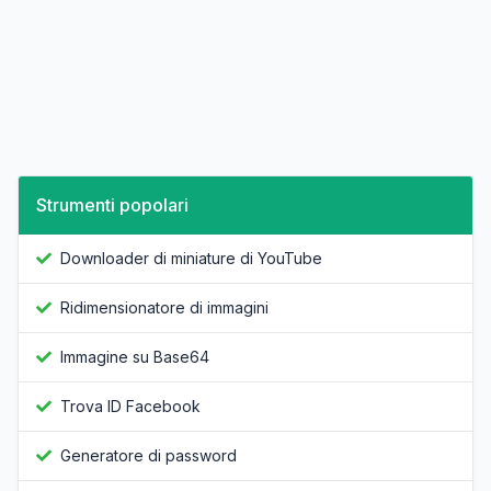
Strumenti popolari
Downloader di miniature di YouTube
Ridimensionatore di immagini
Immagine su Base64
Trova ID Facebook
Generatore di password