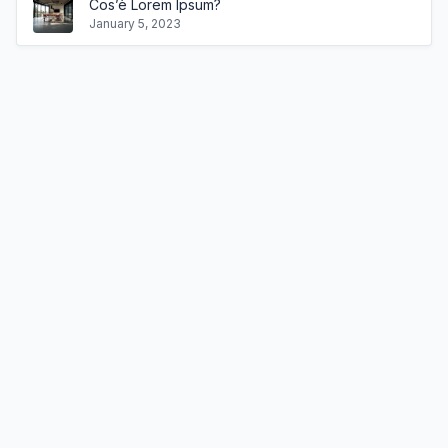
Cos’è Lorem Ipsum?
January 5, 2023