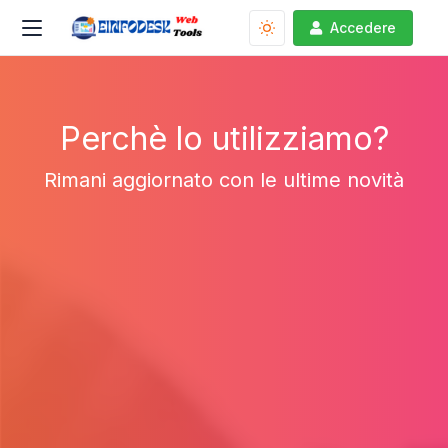
Accedere
Perchè lo utilizziamo?
Rimani aggiornato con le ultime novità