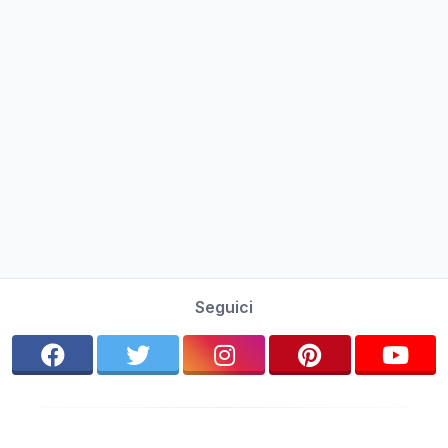
Seguici