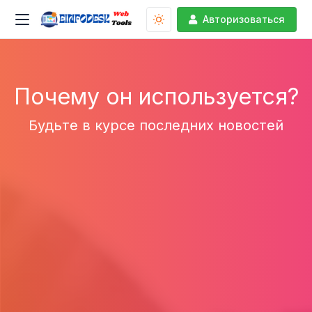
Авторизоваться
Почему он используется?
Будьте в курсе последних новостей