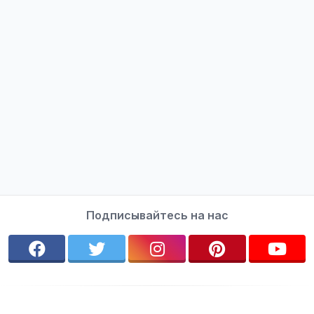
Подписывайтесь на нас