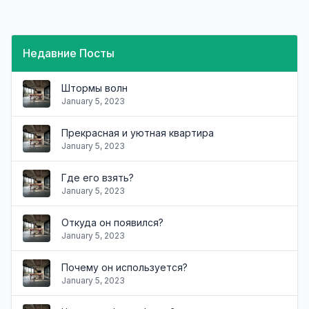
Недавние Посты
Штормы волн
January 5, 2023
Прекрасная и уютная квартира
January 5, 2023
Где его взять?
January 5, 2023
Откуда он появился?
January 5, 2023
Почему он используется?
January 5, 2023