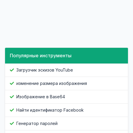
Популярные инструменты
Загрузчик эскизов YouTube
изменение размера изображения
Изображение в Base64
Найти идентификатор Facebook
Генератор паролей