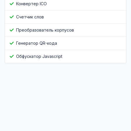
Конвертер ICO
Счетчик слов
Преобразователь корпусов
Генератор QR-кода
Обфускатор Javascript