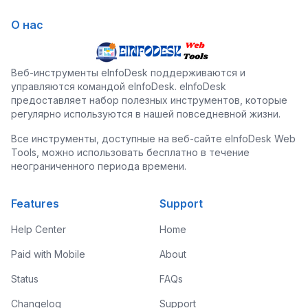
О нас
Веб-инструменты eInfoDesk поддерживаются и
управляются командой eInfoDesk. eInfoDesk
предоставляет набор полезных инструментов, которые
регулярно используются в нашей повседневной жизни.
Все инструменты, доступные на веб-сайте eInfoDesk Web
Tools, можно использовать бесплатно в течение
неограниченного периода времени.
Features
Support
Help Center
Home
Paid with Mobile
About
Status
FAQs
Changelog
Support