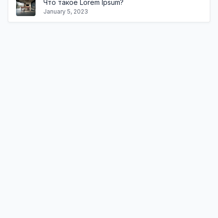
Что такое Lorem Ipsum?
January 5, 2023