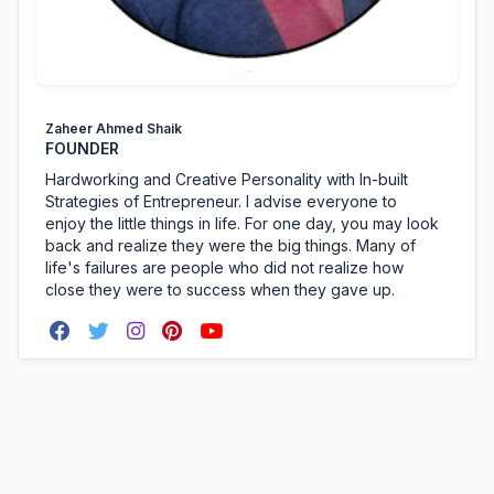
Zaheer Ahmed Shaik
FOUNDER
Hardworking and Creative Personality with In-built
Strategies of Entrepreneur. I advise everyone to
enjoy the little things in life. For one day, you may look
back and realize they were the big things. Many of
life's failures are people who did not realize how
close they were to success when they gave up.