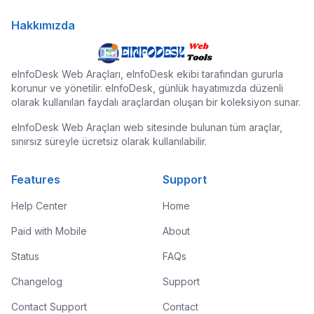
Hakkımızda
eInfoDesk Web Araçları, eInfoDesk ekibi tarafından gururla
korunur ve yönetilir. eInfoDesk, günlük hayatımızda düzenli
olarak kullanılan faydalı araçlardan oluşan bir koleksiyon sunar.
eInfoDesk Web Araçları web sitesinde bulunan tüm araçlar,
sınırsız süreyle ücretsiz olarak kullanılabilir.
Features
Support
Help Center
Home
Paid with Mobile
About
Status
FAQs
Changelog
Support
Contact Support
Contact