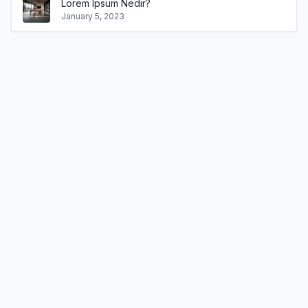
Lorem Ipsum Nedir?
January 5, 2023