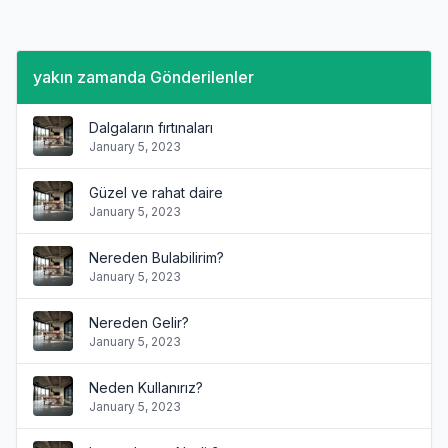
yakın zamanda Gönderilenler
Dalgaların fırtınaları
January 5, 2023
Güzel ve rahat daire
January 5, 2023
Nereden Bulabilirim?
January 5, 2023
Nereden Gelir?
January 5, 2023
Neden Kullanırız?
January 5, 2023