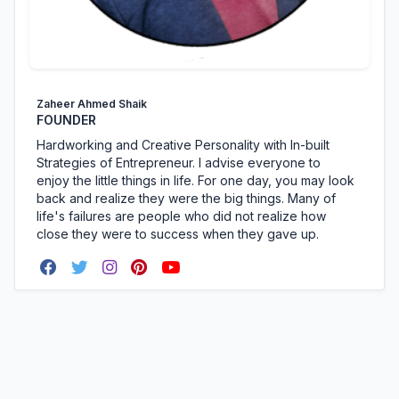
Zaheer Ahmed Shaik
FOUNDER
Hardworking and Creative Personality with In-built
Strategies of Entrepreneur. I advise everyone to
enjoy the little things in life. For one day, you may look
back and realize they were the big things. Many of
life's failures are people who did not realize how
close they were to success when they gave up.