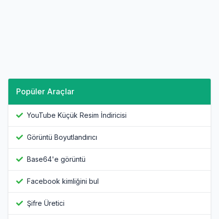
Popüler Araçlar
YouTube Küçük Resim İndiricisi
Görüntü Boyutlandırıcı
Base64'e görüntü
Facebook kimliğini bul
Şifre Üretici