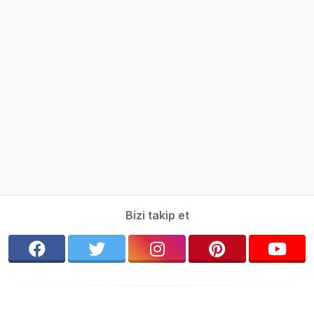
Bizi takip et