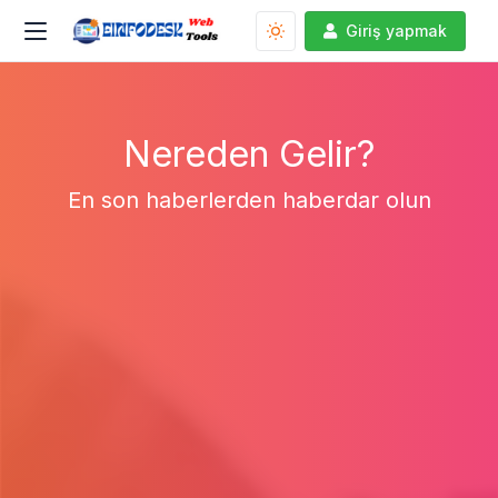
Giriş yapmak
Nereden Gelir?
En son haberlerden haberdar olun