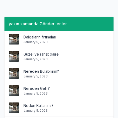
yakın zamanda Gönderilenler
Dalgaların fırtınaları
January 5, 2023
Güzel ve rahat daire
January 5, 2023
Nereden Bulabilirim?
January 5, 2023
Nereden Gelir?
January 5, 2023
Neden Kullanırız?
January 5, 2023