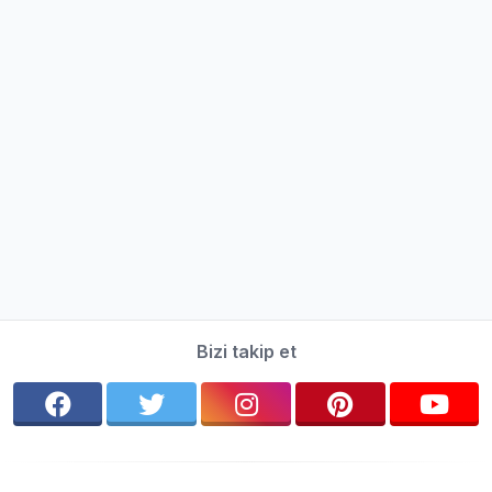
Bizi takip et