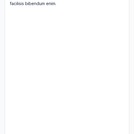
facilisis bibendum enim.