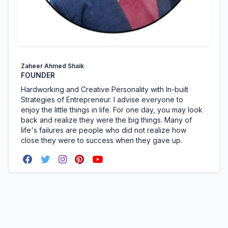
Zaheer Ahmed Shaik
FOUNDER
Hardworking and Creative Personality with In-built
Strategies of Entrepreneur. I advise everyone to
enjoy the little things in life. For one day, you may look
back and realize they were the big things. Many of
life's failures are people who did not realize how
close they were to success when they gave up.