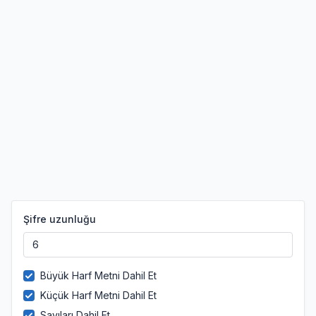
Şifre uzunluğu
Büyük Harf Metni Dahil Et
Küçük Harf Metni Dahil Et
Sayıları Dahil Et