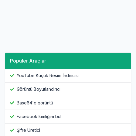
Popüler Araçlar
YouTube Küçük Resim İndiricisi
Görüntü Boyutlandırıcı
Base64'e görüntü
Facebook kimliğini bul
Şifre Üretici