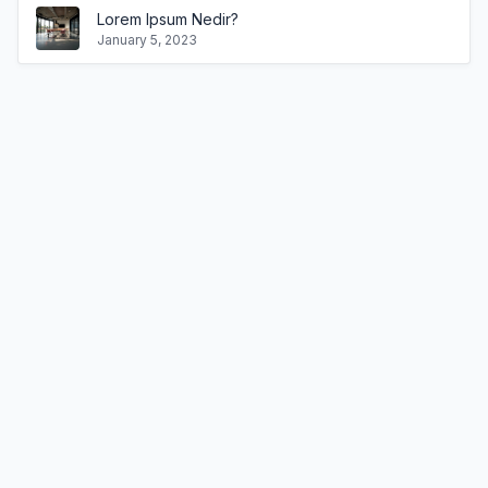
Lorem Ipsum Nedir?
January 5, 2023